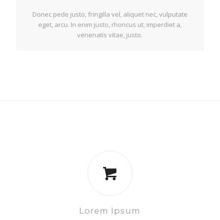
Donec pede justo, fringilla vel, aliquet nec, vulputate
eget, arcu. In enim justo, rhoncus ut, imperdiet a,
venenatis vitae, justo.
Lorem Ipsum