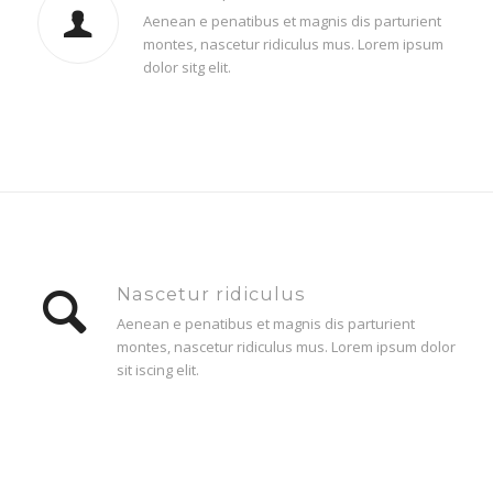
Aenean e penatibus et magnis dis parturient
montes, nascetur ridiculus mus. Lorem ipsum
dolor sitg elit.
Nascetur ridiculus
Aenean e penatibus et magnis dis parturient
montes, nascetur ridiculus mus. Lorem ipsum dolor
sit iscing elit.