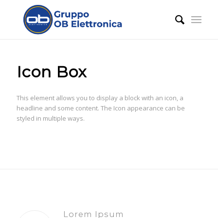
Icon Box
This element allows you to display a block with an icon, a
headline and some content. The Icon appearance can be
styled in multiple ways.
Lorem Ipsum