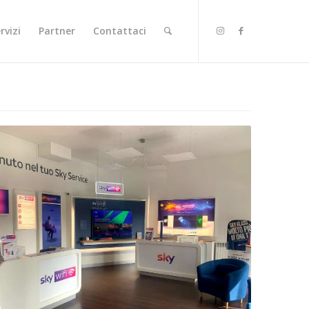
rvizi
Partner
Contattaci