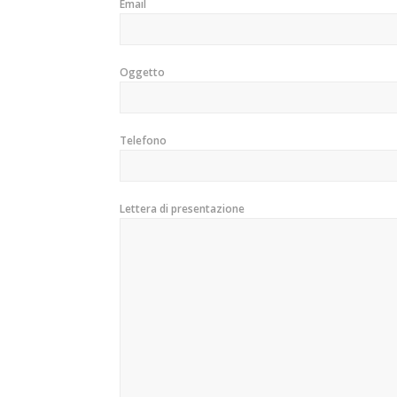
Email
Oggetto
Telefono
Lettera di presentazione