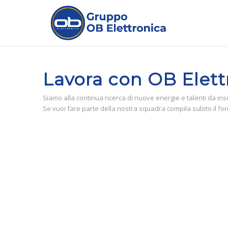
Lavora con OB Elett
Siamo alla continua ricerca di nuove energie e talenti da inse
Se vuoi fare parte della nostra squadra compila subito il for