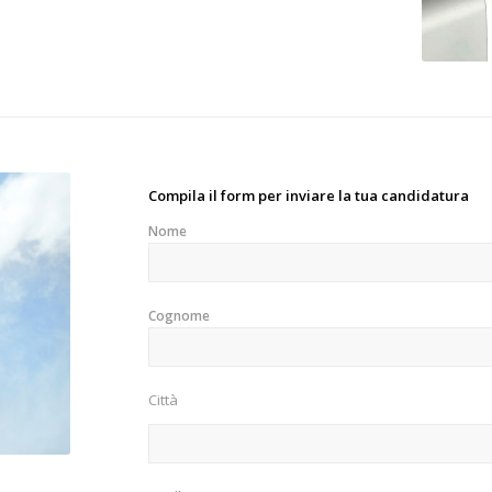
Compila il form per inviare la tua candidatura
Nome
Cognome
Città